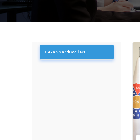
Dekan Yardımcıları