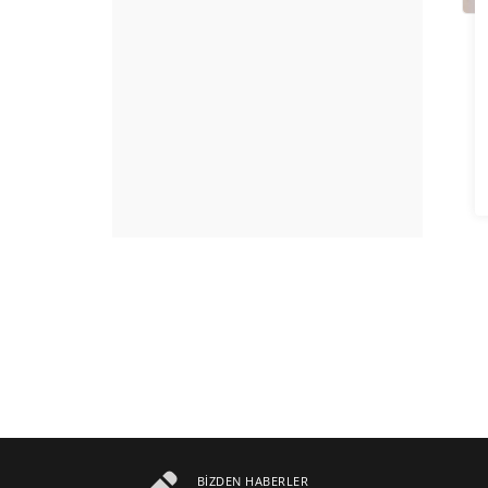
BIZDEN HABERLER