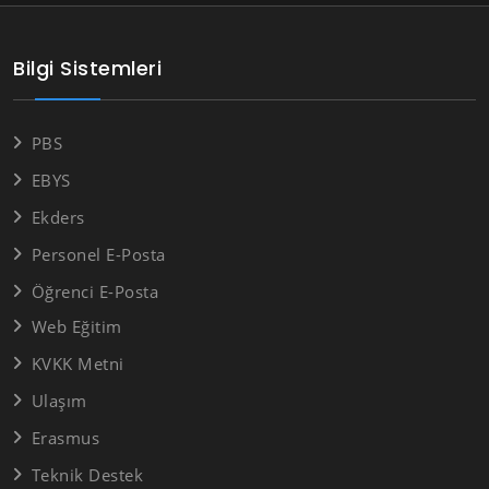
Bilgi Sistemleri
PBS
EBYS
Ekders
Personel E-Posta
Öğrenci E-Posta
Web Eğitim
KVKK Metni
Ulaşım
Erasmus
Teknik Destek