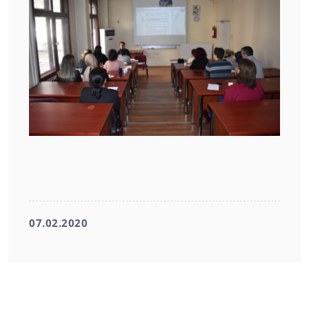
07.02.2020