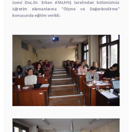
üyesi Doç.Dr. Erkan ATALMIŞ tarafından bölümümüz
öğretim elemanlarına “Ölçme ve Değerlendirme”
konusunda eğitim verildi.