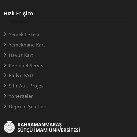
Hızlı Erişim
Yemek Listesi
Yemekhane Kart
Havuz Kart
Personel Servis
Radyo KSÜ
Sıfır Atık Projesi
Yönergeler
Deprem Şehitleri