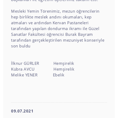
Mesleki Yemin Törenimiz, mezun öğrencilerin
hep birlikte meslek andını okumaları, kep
atmaları ve ardından Kervan Pastaneleri
tarafından yapılan dondurma ikramı ile Güzel
Sanatlar Fakültesi öğrencisi Burak Bayram
tarafından gerçekleştirilen mezuniyet konseriyle
son buldu
İlknur GÜRLER Hemşirelik
Kübra AVCU Hemşirelik
Melike YENER Ebelik
09.07.2021