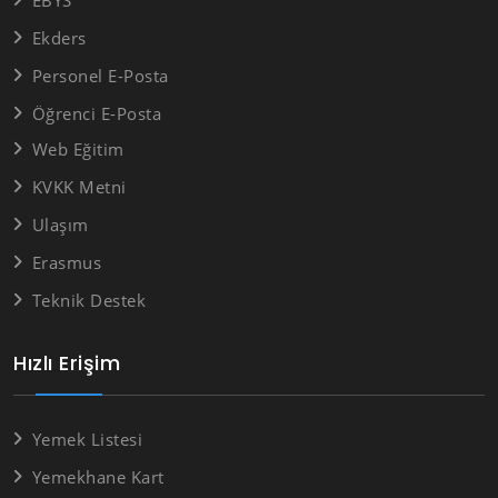
EBYS
Ekders
Personel E-Posta
Öğrenci E-Posta
Web Eğitim
KVKK Metni
Ulaşım
Erasmus
Teknik Destek
Hızlı Erişim
Yemek Listesi
Yemekhane Kart