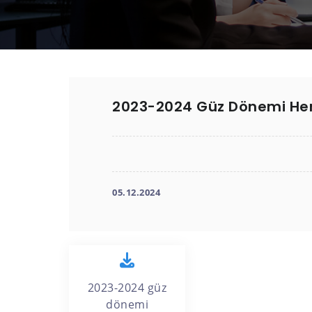
2023-2024 Güz Dönemi Hem
05.12.2024
2023-2024 güz
dönemi