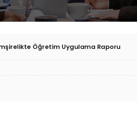
şirelikte Öğretim Uygulama Raporu